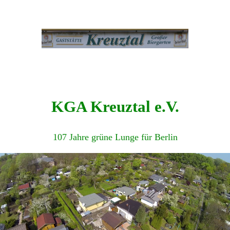
KGA Kreuztal e.V.
107 Jahre grüne Lunge für Berlin