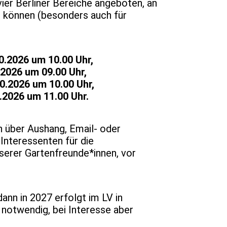
ier Berliner Bereiche angeboten, an
n können (besonders auch für
 um 10.00 Uhr,
026 um 09.00 Uhr,
um 10.00 Uhr,
6 um 11.00 Uhr.
n über Aushang, Email- oder
 Interessenten für die
erer Gartenfreunde*innen, vor
ann in 2027 erfolgt im LV in
 notwendig, bei Interesse aber