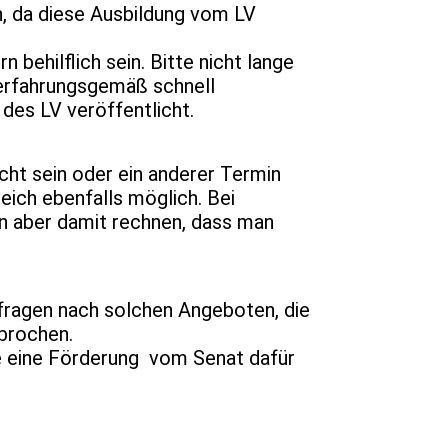
h, da diese Ausbildung vom LV
behilflich sein. Bitte nicht lange
erfahrungsgemäß schnell
des LV veröffentlicht.
cht sein oder ein anderer Termin
eich ebenfalls möglich. Bei
n aber damit rechnen, dass man
fragen nach solchen Angeboten, die
ebrochen.
ge eine Förderung vom Senat dafür